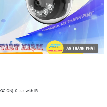
AGC ON), 0 Lux with IR.