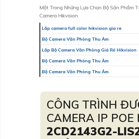
Một Trong Những Lựa Chọn Bộ Sản Phẩm T
Camera Hikvision
Lắp camera full color hikvision gia re
Bộ Camera Văn Phòng Thu Âm
Lắp Bộ Camera Văn Phòng Giá Rẻ Hikvision
Bộ Camera Văn Phòng Thu Âm
Bộ Camera Văn Phòng Thu Âm
CÔNG TRÌNH ĐƯ
CAMERA IP POE 
2CD2143G2-LIS