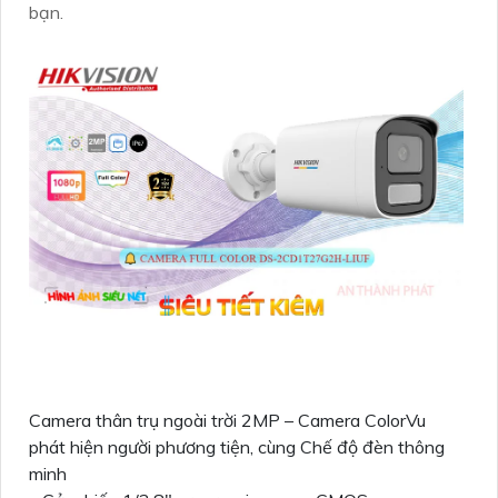
bạn.
Camera thân trụ ngoài trời 2MP – Camera ColorVu
phát hiện người phương tiện, cùng Chế độ đèn thông
minh