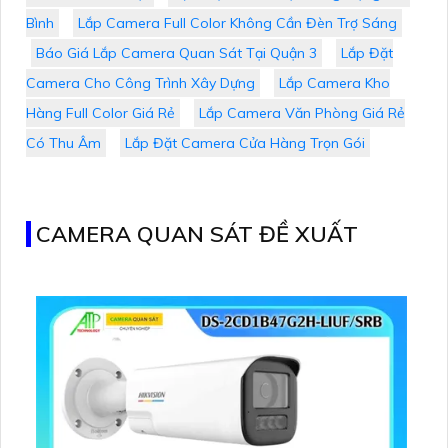
Bình
Lắp Camera Full Color Không Cần Đèn Trợ Sáng
Báo Giá Lắp Camera Quan Sát Tại Quận 3
Lắp Đặt
Camera Cho Công Trình Xây Dựng
Lắp Camera Kho
Hàng Full Color Giá Rẻ
Lắp Camera Văn Phòng Giá Rẻ
Có Thu Âm
Lắp Đặt Camera Cửa Hàng Trọn Gói
CAMERA QUAN SÁT ĐỀ XUẤT