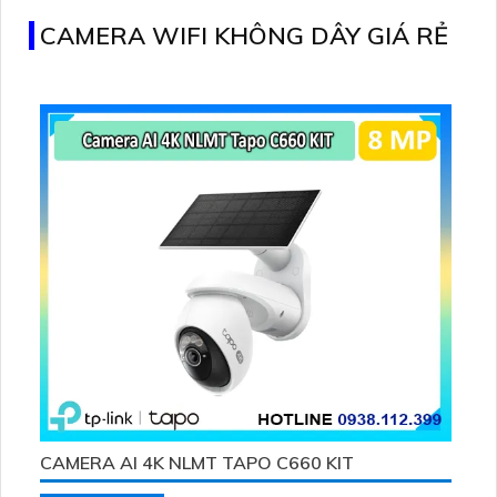
CAMERA WIFI KHÔNG DÂY GIÁ RẺ
CAMERA AI 4K NLMT TAPO C660 KIT