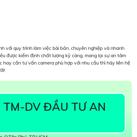
 với quy trình làm việc bài bản, chuyên nghiệp và nhanh
ều được kiểm định chất lượng kỹ càng, mang lại sự an tâm
 hay cần tư vấn camera phù hợp với nhu cầu thì hãy liên hệ
ới!
 TM-DV ĐẦU TƯ AN