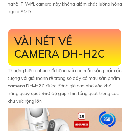
nghệ IP Wifi, camera này không giảm chất lượng hồng
ngoại SMD
VÀI NÉT VỀ
CAMERA DH-H2C
Thương hiệu dahua nổi tiếng với các mẫu sản phẩm ấn
tượng với giá thành rẻ trong số đấy có mẫu sản phẩm
camera DH-H2C
được đánh giá cao nhờ vào khả
năng quay quét 360 độ giúp nhìn tổng quát trong các
khu vực rộng lớn