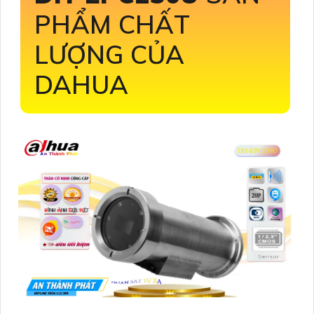
PHẨM CHẤT
LƯỢNG CỦA
DAHUA