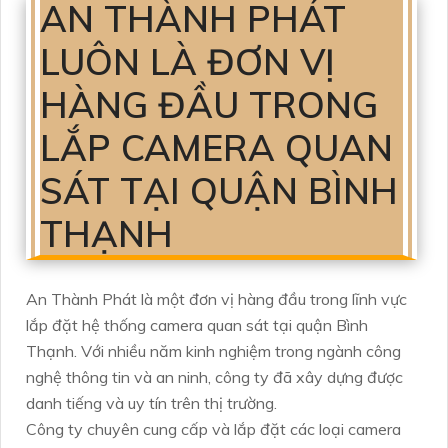
AN THÀNH PHÁT
LUÔN LÀ ĐƠN VỊ
HÀNG ĐẦU TRONG
LẮP CAMERA QUAN
SÁT TẠI QUẬN BÌNH
THẠNH
An Thành Phát là một đơn vị hàng đầu trong lĩnh vực
lắp đặt hệ thống camera quan sát tại quận Bình
Thạnh. Với nhiều năm kinh nghiệm trong ngành công
nghệ thông tin và an ninh, công ty đã xây dựng được
danh tiếng và uy tín trên thị trường.
Công ty chuyên cung cấp và lắp đặt các loại camera