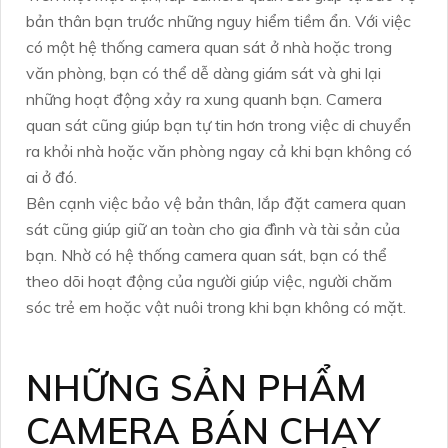
bản thân bạn trước những nguy hiểm tiềm ẩn. Với việc
có một hệ thống camera quan sát ở nhà hoặc trong
văn phòng, bạn có thể dễ dàng giám sát và ghi lại
những hoạt động xảy ra xung quanh bạn. Camera
quan sát cũng giúp bạn tự tin hơn trong việc di chuyển
ra khỏi nhà hoặc văn phòng ngay cả khi bạn không có
ai ở đó.
Bên cạnh việc bảo vệ bản thân, lắp đặt camera quan
sát cũng giúp giữ an toàn cho gia đình và tài sản của
bạn. Nhờ có hệ thống camera quan sát, bạn có thể
theo dõi hoạt động của người giúp việc, người chăm
sóc trẻ em hoặc vật nuôi trong khi bạn không có mặt.
NHỮNG SẢN PHẨM
CAMERA BÁN CHẠY