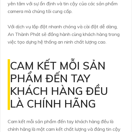
yên tâm với sự ổn định và tin cậy của các sản phẩm
camera mà chúng tôi cung cấp.
Với dịch vụ lắp đặt nhanh chóng và cài đặt dễ dàng,
An Thành Phát sẽ đồng hành cùng khách hàng trong
việc tạo dựng hệ thống an ninh chất lượng cao.
CAM KẾT MỖI SẢN
PHẨM ĐẾN TAY
KHÁCH HÀNG ĐỀU
LÀ CHÍNH HÃNG
Cam kết mỗi sản phẩm đến tay khách hàng đều là
chính hãng là một cam kết chất lượng và đáng tin cậy