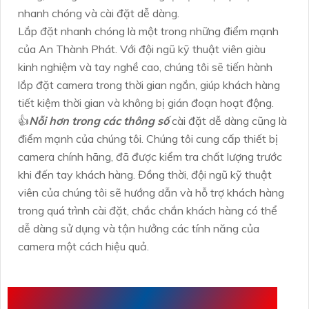
nhanh chóng và cài đặt dễ dàng.
Lắp đặt nhanh chóng là một trong những điểm mạnh
của An Thành Phát. Với đội ngũ kỹ thuật viên giàu
kinh nghiệm và tay nghề cao, chúng tôi sẽ tiến hành
lắp đặt camera trong thời gian ngắn, giúp khách hàng
tiết kiệm thời gian và không bị gián đoạn hoạt động.
👍
Nỗi hơn trong các thông số
cài đặt dễ dàng cũng là
điểm mạnh của chúng tôi. Chúng tôi cung cấp thiết bị
camera chính hãng, đã được kiểm tra chất lượng trước
khi đến tay khách hàng. Đồng thời, đội ngũ kỹ thuật
viên của chúng tôi sẽ hướng dẫn và hỗ trợ khách hàng
trong quá trình cài đặt, chắc chắn khách hàng có thể
dễ dàng sử dụng và tận hưởng các tính năng của
camera một cách hiệu quả.