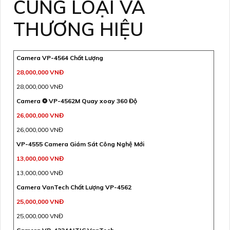
CÙNG LOẠI VÀ
THƯƠNG HIỆU
Camera VP-4564 Chất Lượng
28,000,000 VNĐ
28,000,000 VNĐ
Camera ❂ VP-4562M Quay xoay 360 Độ
26,000,000 VNĐ
26,000,000 VNĐ
VP-4555 Camera Giám Sát Công Nghệ Mới
13,000,000 VNĐ
13,000,000 VNĐ
Camera VanTech Chất Lượng VP-4562
25,000,000 VNĐ
25,000,000 VNĐ