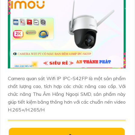
Camera quan sát Wifi IP IPC-S42FP là một sản phẩm
chất lượng cao, tích hợp các chức năng cao cấp. Với
chức năng Thu Âm Hồng Ngoại SMD, sản phẩm này
giúp tiết kiệm băng thông hơn với các chuẩn nén video
H.265+/H.265/H