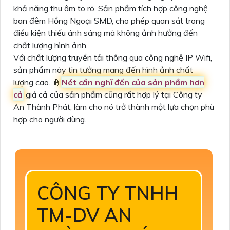
khả năng thu âm to rõ. Sản phẩm tích hợp công nghệ
ban đêm Hồng Ngoại SMD, cho phép quan sát trong
điều kiện thiếu ánh sáng mà không ảnh hưởng đến
chất lượng hình ảnh.
Với chất lượng truyền tải thông qua công nghệ IP Wifi,
sản phẩm này tin tưởng mang đến hình ảnh chất
lượng cao. 👮
Nét cần nghĩ đến của sản phẩm hơn
cả
giá cả của sản phẩm cũng rất hợp lý tại Công ty
An Thành Phát, làm cho nó trở thành một lựa chọn phù
hợp cho người dùng.
CÔNG TY TNHH
TM-DV AN