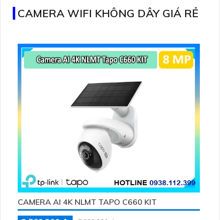
CAMERA WIFI KHÔNG DÂY GIÁ RẺ
CAMERA AI 4K NLMT TAPO C660 KIT