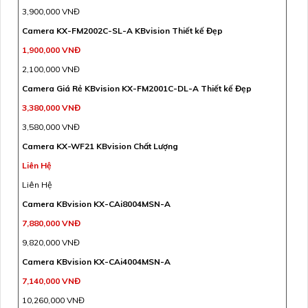
3,900,000 VNĐ
Camera KX-FM2002C-SL-A KBvision Thiết kế Đẹp
1,900,000 VNĐ
2,100,000 VNĐ
Camera Giá Rẻ KBvision KX-FM2001C-DL-A Thiết kế Đẹp
3,380,000 VNĐ
3,580,000 VNĐ
Camera KX-WF21 KBvision Chất Lượng
Liên Hệ
Liên Hệ
Camera KBvision KX-CAi8004MSN-A
7,880,000 VNĐ
9,820,000 VNĐ
Camera KBvision KX-CAi4004MSN-A
7,140,000 VNĐ
10,260,000 VNĐ