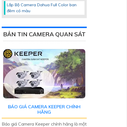
Lắp Bộ Camera Dahua Full Color ban
đêm có màu
BẢN TIN CAMERA QUAN SÁT
BÁO GIÁ CAMERA KEEPER CHÍNH
HÃNG
Báo giá Camera Keeper chính hãng là một