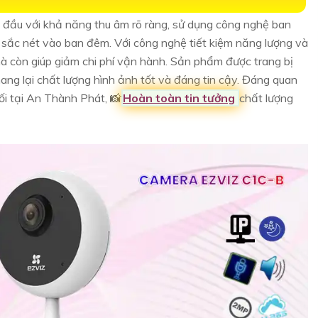
g đầu với khả năng thu âm rõ ràng, sử dụng công nghệ ban
ắc nét vào ban đêm. Với công nghệ tiết kiệm năng lượng và
mà còn giúp giảm chi phí vận hành. Sản phẩm được trang bị
 lại chất lượng hình ảnh tốt và đáng tin cậy. Đáng quan
i tại An Thành Phát, 📸
Hoàn toàn tin tưởng
chất lượng