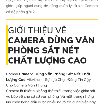
giản, giúp người dùng dễ dàng quản lý từ xa. Camera
có độ phân giải 2
GIỚI THIỆU VỀ
CAMERA DÙNG VĂN
PHÒNG SẮT NÉT
CHẤT LƯỢNG CAO
Combo
Camera Dùng Văn Phòng Sắt Nét Chất
Lượng Cao
Hikvision - Sự Lựa Chọn Đáng Tin Cậy
Cho Camera Văn Phòng
Camera là thiết bị không thể thiếu trong việc giám sát
và bảo vệ cho cơ sở văn phòng. Và một trong những
lựa chọn hàng đầu được nhiều người tin dùng hiện nay