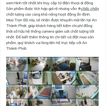
xem hình tốt nhất khi truy cập từ điện thoại di động.
Sản phẩm được tích hợp giá rẻ nhưng vẫn ❈
chắc chắn
chất lượng cao cùng khả năng hoạt động ổn định.
Mua Trọn Bộ này sẽ nhận được khuyến mãi lớn tại An
Thành Phát, giúp khách hàng tiết kiệm chi phí đồng
thời sở hữu hệ thống camera giám sát chất lượng tốt
nhất. Để biết thêm thông tin chi tiết và đặt mua sản
phẩm, quý khách vui lòng liên hệ trực tiếp với An
Thành Phát.