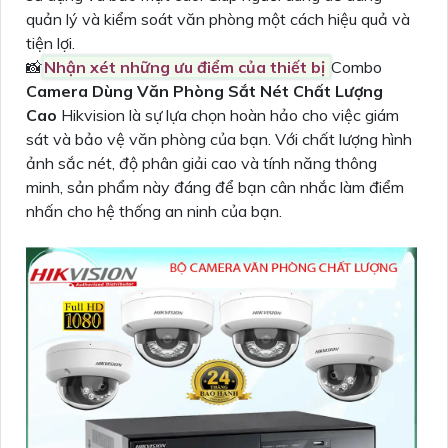
quản lý và kiểm soát văn phòng một cách hiệu quả và
tiện lợi.
📸
Nhận xét những ưu điểm của thiết bị
Combo
Camera Dùng Văn Phòng Sắt Nét Chất Lượng
Cao
Hikvision là sự lựa chọn hoàn hảo cho việc giám
sát và bảo vệ văn phòng của bạn. Với chất lượng hình
ảnh sắc nét, độ phân giải cao và tính năng thông
minh, sản phẩm này đáng để bạn cân nhắc làm điểm
nhấn cho hệ thống an ninh của bạn.