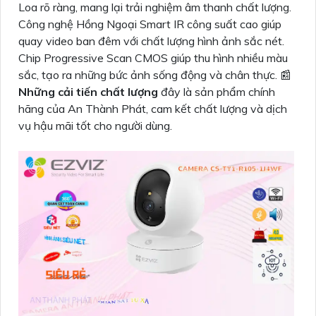
Loa rõ ràng, mang lại trải nghiệm âm thanh chất lượng.
Công nghệ Hồng Ngoại Smart IR công suất cao giúp
quay video ban đêm với chất lượng hình ảnh sắc nét.
Chip Progressive Scan CMOS giúp thu hình nhiều màu
sắc, tạo ra những bức ảnh sống động và chân thực. 📰
Những cải tiến chất lượng
đây là sản phẩm chính
hãng của An Thành Phát, cam kết chất lượng và dịch
vụ hậu mãi tốt cho người dùng.