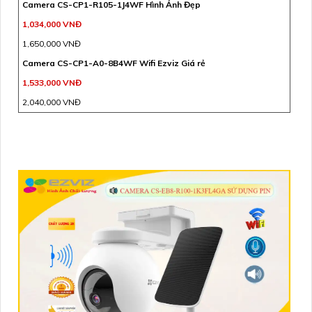
Camera CS-CP1-R105-1J4WF Hình Ảnh Đẹp
1,034,000 VNĐ
1,650,000 VNĐ
Camera CS-CP1-A0-8B4WF Wifi Ezviz Giá rẻ
1,533,000 VNĐ
2,040,000 VNĐ