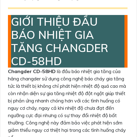
GIỚI THIỆU ĐẦU
BÁO NHIỆT GIA
TĂNG CHANGDER
CD-58HD
Changder CD-58HD
là đầu báo nhiệt gia tăng của
hãng changder sử dụng công nghệ báo cháy gia tăng
tức là thiết bị không chỉ phát hiện nhiệt độ quá cao mà
còn nhận diện sự gia tăng nhiệt độ đột ngột giúp thiết
bị phản ứng nhanh chóng hơn với các tình huống có
nguy cơ cháy, ngay cả khi nhiệt độ chưa đạt đến
ngưỡng cực đại nhưng có sự thay đổi nhiệt độ bất
thường. Công nghệ này đảm bảo việc phát hiện sớm
giảm thiểu nguy cơ thiệt hại trong các tình huống cháy