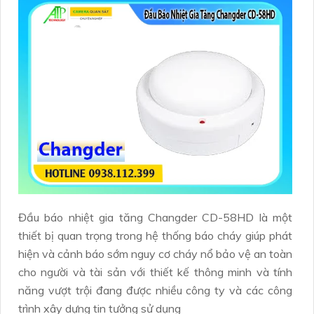
Đầu báo nhiệt gia tăng Changder CD-58HD là một
thiết bị quan trọng trong hệ thống báo cháy giúp phát
hiện và cảnh báo sớm nguy cơ cháy nổ bảo vệ an toàn
cho người và tài sản với thiết kế thông minh và tính
năng vượt trội đang được nhiều công ty và các công
trình xây dựng tin tưởng sử dụng