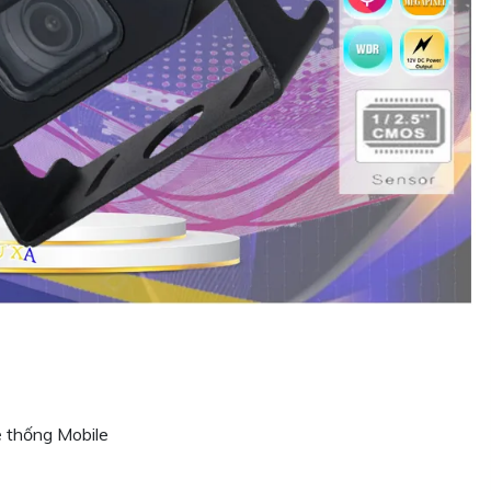
 thống Mobile