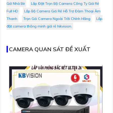
Giờ Nhà Bè
Lắp Đặt Trọn Bộ Camera Công Ty Giá Rẻ
Full HD
Lắp Bộ Camera Giá Rẻ Hỗ Trợ Đàm Thoại Âm
Thanh
Trọn Gói Camera Ngoài Trời Chính Hãng
Lắp
đặt camera thông minh giá rẻ hikvision.
CAMERA QUAN SÁT ĐỀ XUẤT