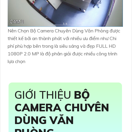
Nên Chọn Bộ Camera Chuyên Dùng Văn Phòng được
thiết kế bởi an thành phát với nhiều ưu điểm như Chi
phí phù hợp bên trong là siêu sáng và đẹp FULL HD
1080P 2.0 MP là độ phân giải được nhiều công trình
lựa chọn
GIỚI THIỆU
BỘ
CAMERA CHUYÊN
DÙNG VĂN