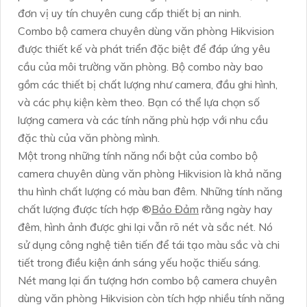
đơn vị uy tín chuyên cung cấp thiết bị an ninh.
Combo bộ camera chuyên dùng văn phòng Hikvision
được thiết kế và phát triển đặc biệt để đáp ứng yêu
cầu của môi trường văn phòng. Bộ combo này bao
gồm các thiết bị chất lượng như camera, đầu ghi hình,
và các phụ kiện kèm theo. Bạn có thể lựa chọn số
lượng camera và các tính năng phù hợp với nhu cầu
đặc thù của văn phòng mình.
Một trong những tính năng nổi bật của combo bộ
camera chuyên dùng văn phòng Hikvision là khả năng
thu hình chất lượng có màu ban đêm. Những tính năng
chất lượng được tích hợp ®️
Bảo Đảm
rằng ngày hay
đêm, hình ảnh được ghi lại vẫn rõ nét và sắc nét. Nó
sử dụng công nghệ tiên tiến để tái tạo màu sắc và chi
tiết trong điều kiện ánh sáng yếu hoặc thiếu sáng.
Nét mang lại ấn tượng hơn combo bộ camera chuyên
dùng văn phòng Hikvision còn tích hợp nhiều tính năng