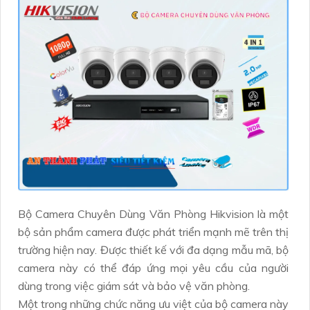
Bộ Camera Chuyên Dùng Văn Phòng Hikvision là một
bộ sản phẩm camera được phát triển mạnh mẽ trên thị
trường hiện nay. Được thiết kế với đa dạng mẫu mã, bộ
camera này có thể đáp ứng mọi yêu cầu của người
dùng trong việc giám sát và bảo vệ văn phòng.
Một trong những chức năng ưu việt của bộ camera này