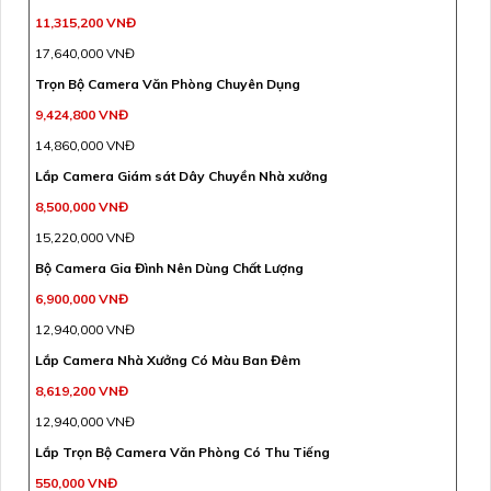
11,315,200 VNĐ
17,640,000 VNĐ
Trọn Bộ Camera Văn Phòng Chuyên Dụng
9,424,800 VNĐ
14,860,000 VNĐ
Lắp Camera Giám sát Dây Chuyền Nhà xưởng
8,500,000 VNĐ
15,220,000 VNĐ
Bộ Camera Gia Đình Nên Dùng Chất Lượng
6,900,000 VNĐ
12,940,000 VNĐ
Lắp Camera Nhà Xưởng Có Màu Ban Đêm
8,619,200 VNĐ
12,940,000 VNĐ
Lắp Trọn Bộ Camera Văn Phòng Có Thu Tiếng
550,000 VNĐ