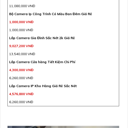
11,080,000 VNĐ
Bộ Camera Ip Công Trình Có Màu Ban Đêm Giá Rẻ
1,000,000 VNĐ
1,000,000 VNĐ
Lắp Camera Gia Đình Sắc Nét 2k Giá Rẻ
9,027,200 VNĐ
13,540,000 VNĐ
Lắp Camera Cửa hàng Tiết Kiệm Chi Phí
4,300,000 VNĐ
6,260,000 VNĐ
Lắp Camera IP Kho Hàng Giá Rẻ Sắc Nét
4,576,800 VNĐ
6,260,000 VNĐ