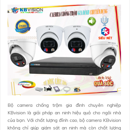
Bộ camera chống trộm gia đình chuyên nghiệp
KBvision là giải pháp an ninh hiệu quả cho ngôi nhà
của bạn. Với chất lượng đỉnh cao, bộ camera KBvision
không chỉ giúp giám sát an ninh mà còn chất lượng